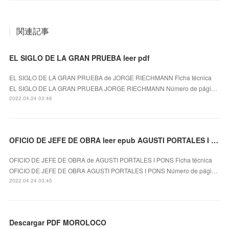
関連記事
EL SIGLO DE LA GRAN PRUEBA leer pdf
EL SIGLO DE LA GRAN PRUEBA de JORGE RIECHMANN Ficha técnica
EL SIGLO DE LA GRAN PRUEBA JORGE RIECHMANN Número de pági…
2022.04.24 03:46
OFICIO DE JEFE DE OBRA leer epub AGUSTI PORTALES I PONS
OFICIO DE JEFE DE OBRA de AGUSTI PORTALES I PONS Ficha técnica
OFICIO DE JEFE DE OBRA AGUSTI PORTALES I PONS Número de pági…
2022.04.24 03:45
Descargar PDF MOROLOCO