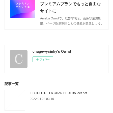
プレミアムプランでもっと自由な
サイトに
Ameba Owndで、広告非表示、画像容量無制
限、ページ数無制限などの機能を開放しよう。
chagewycinky's Ownd
フォロー
記事一覧
EL SIGLO DE LA GRAN PRUEBA leer pdf
2022.04.24 03:46