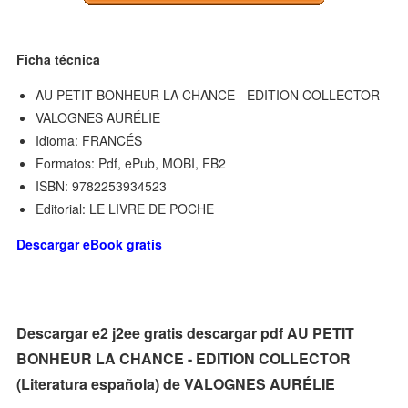
Ficha técnica
AU PETIT BONHEUR LA CHANCE - EDITION COLLECTOR
VALOGNES AURÉLIE
Idioma: FRANCÉS
Formatos: Pdf, ePub, MOBI, FB2
ISBN: 9782253934523
Editorial: LE LIVRE DE POCHE
Descargar eBook gratis
Descargar e2 j2ee gratis descargar pdf AU PETIT
BONHEUR LA CHANCE - EDITION COLLECTOR
(Literatura española) de VALOGNES AURÉLIE