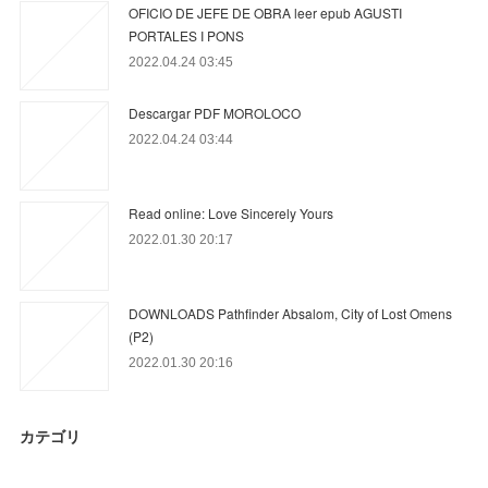
OFICIO DE JEFE DE OBRA leer epub AGUSTI
PORTALES I PONS
2022.04.24 03:45
Descargar PDF MOROLOCO
2022.04.24 03:44
Read online: Love Sincerely Yours
2022.01.30 20:17
DOWNLOADS Pathfinder Absalom, City of Lost Omens
(P2)
2022.01.30 20:16
カテゴリ